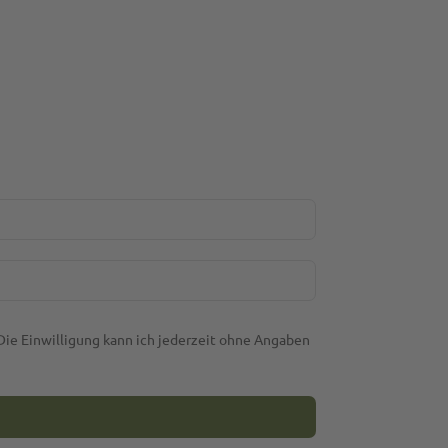
ie Einwilligung kann ich jederzeit ohne Angaben