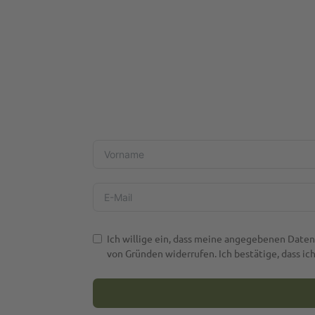
Ich willige ein, dass meine angegebenen Date
von Gründen widerrufen. Ich bestätige, dass ic